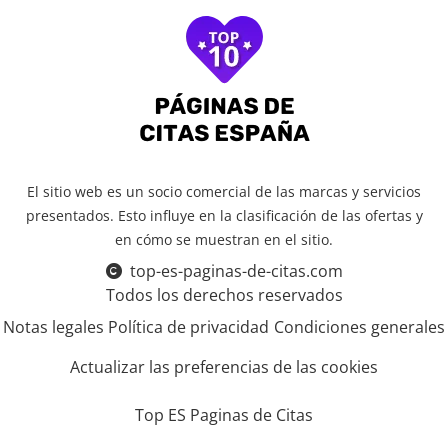
El sitio web es un socio comercial de las marcas y servicios
presentados. Esto influye en la clasificación de las ofertas y
en cómo se muestran en el sitio.
top-es-paginas-de-citas.com
Todos los derechos reservados
Notas legales
Política de privacidad
Condiciones generales
Actualizar las preferencias de las cookies
Top ES Paginas de Citas