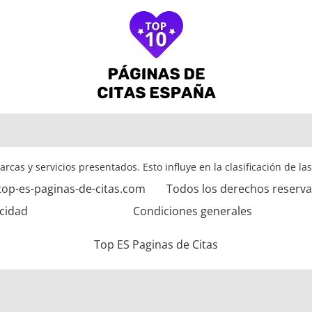
arcas y servicios presentados. Esto influye en la clasificación de la
top-es-paginas-de-citas.com
Todos los derechos reserv
acidad
Condiciones generales
Top ES Paginas de Citas