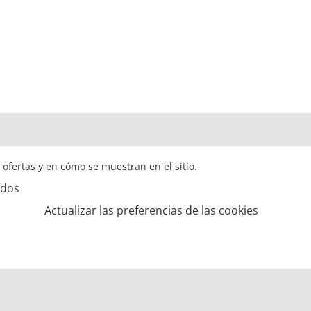
s ofertas y en cómo se muestran en el sitio.
ados
Actualizar las preferencias de las cookies