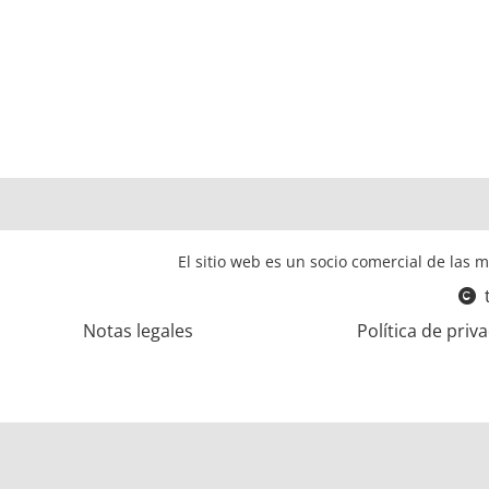
El sitio web es un socio comercial de las m
Notas legales
Política de priv