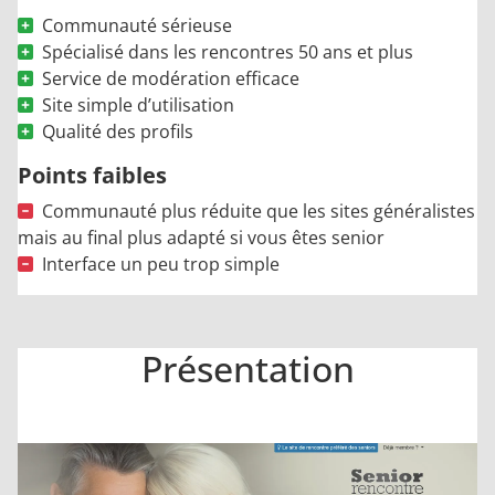
Communauté sérieuse
Spécialisé dans les rencontres 50 ans et plus
Service de modération efficace
Site simple d’utilisation
Qualité des profils
Points faibles
Communauté plus réduite que les sites généralistes
mais au final plus adapté si vous êtes senior
Interface un peu trop simple
Présentation