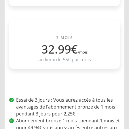
ABONNEMENT OR
3 MOIS
32.99€
/mois
au lieux de 55€ par mois
Essai de 3 jours : Vous aurez accès à tous les
avantages de l’abonnement bronze de 1 mois
pendant 3 jours pour 2,25€
Abonnement bronze 1 mois : pendant 1 mois et
pour 49,94€ vous aurez accès entre autres aux