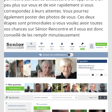
peu plus sur vous et de voir rapidement si vous
correspondez à leurs attentes. Vous pourrez
également poster des photos de vous. Ces deux
étapes sont primordiales si vous voulez avoir toutes
vos chances sur Sénior Rencontre et il vous est donc
conseillé de les remplir minutieusement