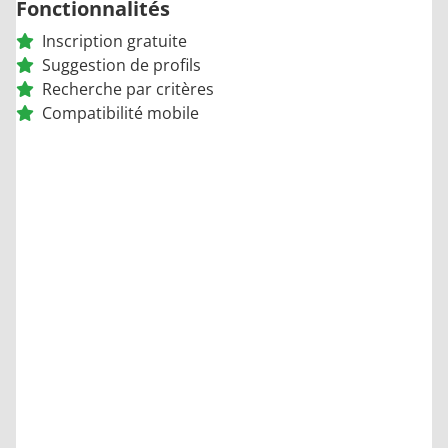
Fonctionnalités
Inscription gratuite
Suggestion de profils
Recherche par critères
Compatibilité mobile
9.5
/10