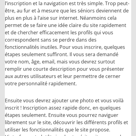
l’inscription et la navigation est très simple. Trop peut-
être, au fur et à mesure que les séniors deviennent de
plus en plus à l’aise sur internet. Néanmoins cela
permet de se faire une idée claire du site rapidement
et de chercher efficacement les profils qui vous
correspondent sans se perdre dans des
fonctionnalités inutiles. Pour vous inscrire, quelques
étapes seulement suffiront. Il vous sera demandé
votre nom, âge, email, mais vous devrez surtout
remplir une courte description pour vous présenter
aux autres utilisateurs et leur permettre de cerner
votre personnalité rapidement.
Ensuite vous devrez ajouter une photo et vous voilà
inscrit ! Inscription assez rapide donc, en quelques
étapes seulement. Ensuite vous pourrez naviguer
librement sur le site, découvrir les différents profils et
utiliser les fonctionnalités que le site propose.