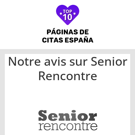
Notre avis sur Senior
Rencontre