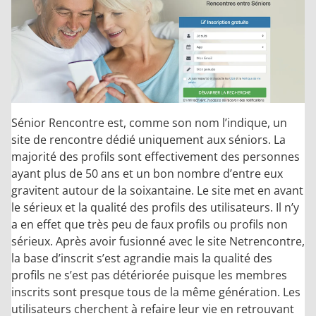
Sénior Rencontre est, comme son nom l’indique, un
site de rencontre dédié uniquement aux séniors. La
majorité des profils sont effectivement des personnes
ayant plus de 50 ans et un bon nombre d’entre eux
gravitent autour de la soixantaine. Le site met en avant
le sérieux et la qualité des profils des utilisateurs. Il n’y
a en effet que très peu de faux profils ou profils non
sérieux. Après avoir fusionné avec le site Netrencontre,
la base d’inscrit s’est agrandie mais la qualité des
profils ne s’est pas détériorée puisque les membres
inscrits sont presque tous de la même génération. Les
utilisateurs cherchent à refaire leur vie en retrouvant