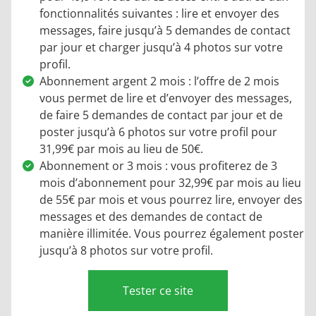
fonctionnalités suivantes : lire et envoyer des
messages, faire jusqu’à 5 demandes de contact
par jour et charger jusqu’à 4 photos sur votre
profil.
Abonnement argent 2 mois : l’offre de 2 mois
vous permet de lire et d’envoyer des messages,
de faire 5 demandes de contact par jour et de
poster jusqu’à 6 photos sur votre profil pour
31,99€ par mois au lieu de 50€.
Abonnement or 3 mois : vous profiterez de 3
mois d’abonnement pour 32,99€ par mois au lieu
de 55€ par mois et vous pourrez lire, envoyer des
messages et des demandes de contact de
manière illimitée. Vous pourrez également poster
jusqu’à 8 photos sur votre profil.
Tester ce site