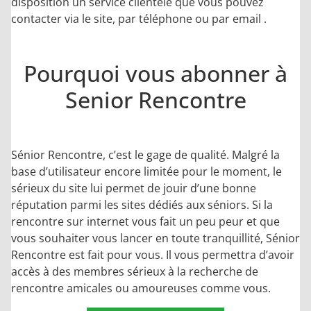
disposition un service clientèle que vous pouvez
contacter via le site, par téléphone ou par email .
Pourquoi vous abonner à
Senior Rencontre
Sénior Rencontre, c’est le gage de qualité. Malgré la
base d’utilisateur encore limitée pour le moment, le
sérieux du site lui permet de jouir d’une bonne
réputation parmi les sites dédiés aux séniors. Si la
rencontre sur internet vous fait un peu peur et que
vous souhaiter vous lancer en toute tranquillité, Sénior
Rencontre est fait pour vous. Il vous permettra d’avoir
accès à des membres sérieux à la recherche de
rencontre amicales ou amoureuses comme vous.