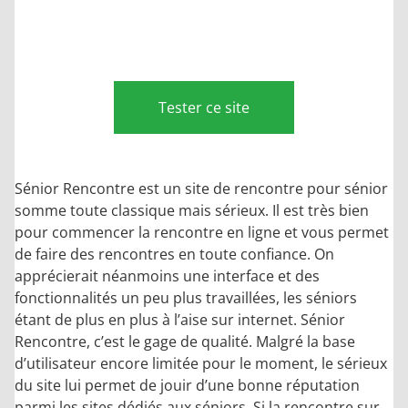
Tester ce site
Sénior Rencontre est un site de rencontre pour sénior
somme toute classique mais sérieux. Il est très bien
pour commencer la rencontre en ligne et vous permet
de faire des rencontres en toute confiance. On
apprécierait néanmoins une interface et des
fonctionnalités un peu plus travaillées, les séniors
étant de plus en plus à l’aise sur internet. Sénior
Rencontre, c’est le gage de qualité. Malgré la base
d’utilisateur encore limitée pour le moment, le sérieux
du site lui permet de jouir d’une bonne réputation
parmi les sites dédiés aux séniors. Si la rencontre sur