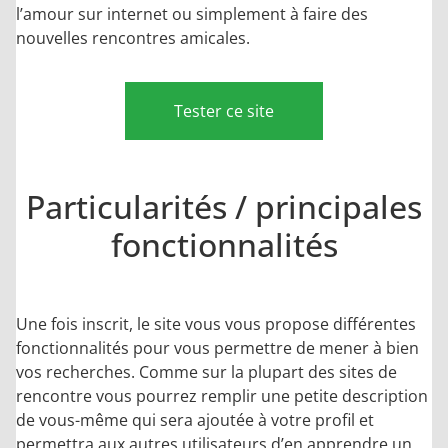
l’amour sur internet ou simplement à faire des
nouvelles rencontres amicales.
Tester ce site
Particularités / principales
fonctionnalités
Une fois inscrit, le site vous vous propose différentes
fonctionnalités pour vous permettre de mener à bien
vos recherches. Comme sur la plupart des sites de
rencontre vous pourrez remplir une petite description
de vous-même qui sera ajoutée à votre profil et
permettra aux autres utilisateurs d’en apprendre un