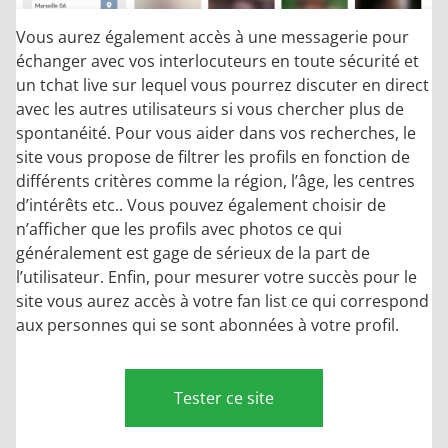
Vous aurez également accès à une messagerie pour
échanger avec vos interlocuteurs en toute sécurité et
un tchat live sur lequel vous pourrez discuter en direct
avec les autres utilisateurs si vous chercher plus de
spontanéité. Pour vous aider dans vos recherches, le
site vous propose de filtrer les profils en fonction de
différents critères comme la région, l’âge, les centres
d’intérêts etc.. Vous pouvez également choisir de
n’afficher que les profils avec photos ce qui
généralement est gage de sérieux de la part de
l’utilisateur. Enfin, pour mesurer votre succès pour le
site vous aurez accès à votre fan list ce qui correspond
aux personnes qui se sont abonnées à votre profil.
Tester ce site