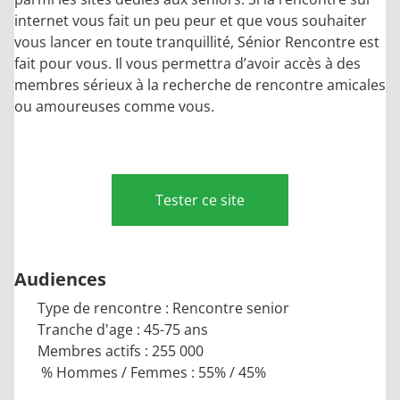
internet vous fait un peu peur et que vous souhaiter
vous lancer en toute tranquillité, Sénior Rencontre est
fait pour vous. Il vous permettra d’avoir accès à des
membres sérieux à la recherche de rencontre amicales
ou amoureuses comme vous.
Tester ce site
Audiences
Type de rencontre : Rencontre senior
Tranche d'age : 45-75 ans
Membres actifs : 255 000
% Hommes / Femmes : 55% / 45%