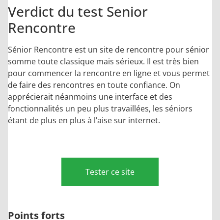
Verdict du test Senior
Rencontre
Sénior Rencontre est un site de rencontre pour sénior
somme toute classique mais sérieux. Il est très bien
pour commencer la rencontre en ligne et vous permet
de faire des rencontres en toute confiance. On
apprécierait néanmoins une interface et des
fonctionnalités un peu plus travaillées, les séniors
étant de plus en plus à l’aise sur internet.
Tester ce site
Points forts