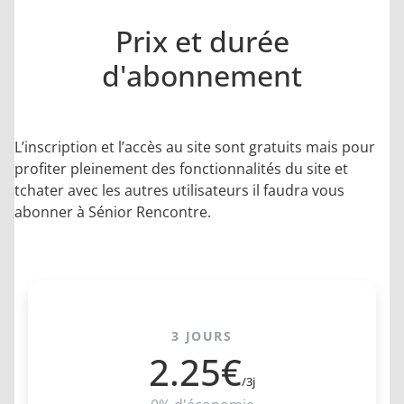
Prix et durée
d'abonnement
L’inscription et l’accès au site sont gratuits mais pour
profiter pleinement des fonctionnalités du site et
tchater avec les autres utilisateurs il faudra vous
abonner à Sénior Rencontre.
ESSAI 3 JOURS
3 JOURS
2.25€
/3j