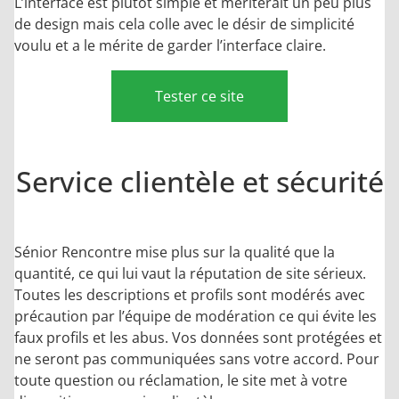
L’interface est plutôt simple et mériterait un peu plus
de design mais cela colle avec le désir de simplicité
voulu et a le mérite de garder l’interface claire.
Tester ce site
Service clientèle et sécurité
Sénior Rencontre mise plus sur la qualité que la
quantité, ce qui lui vaut la réputation de site sérieux.
Toutes les descriptions et profils sont modérés avec
précaution par l’équipe de modération ce qui évite les
faux profils et les abus. Vos données sont protégées et
ne seront pas communiquées sans votre accord. Pour
toute question ou réclamation, le site met à votre