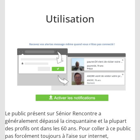
Utilisation
Le public présent sur Sénior Rencontre a
généralement dépassé la cinquantaine et la plupart
des profils ont dans les 60 ans. Pour coller à ce public
pas forcément toujours à l’aise sur internet,