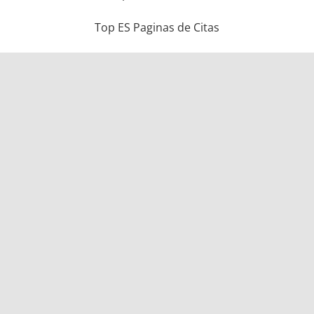
Top ES Paginas de Citas