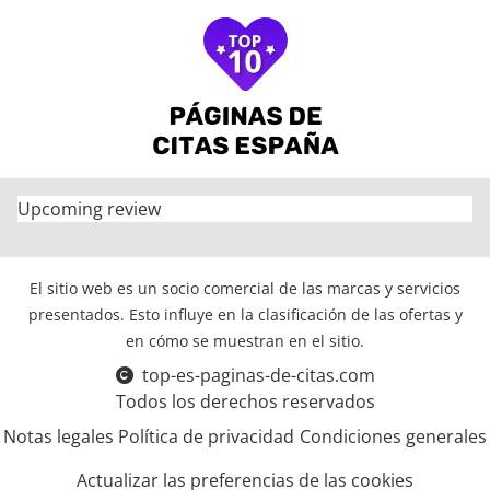
Upcoming review
El sitio web es un socio comercial de las marcas y servicios
presentados. Esto influye en la clasificación de las ofertas y
en cómo se muestran en el sitio.
top-es-paginas-de-citas.com
Todos los derechos reservados
Notas legales
Política de privacidad
Condiciones generales
Actualizar las preferencias de las cookies