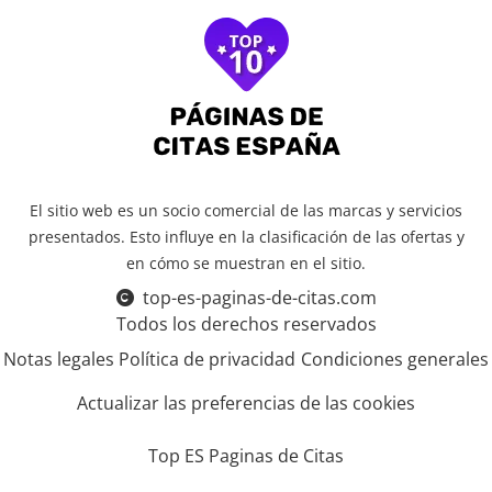
El sitio web es un socio comercial de las marcas y servicios
presentados. Esto influye en la clasificación de las ofertas y
en cómo se muestran en el sitio.
top-es-paginas-de-citas.com
Todos los derechos reservados
Notas legales
Política de privacidad
Condiciones generales
Actualizar las preferencias de las cookies
Top ES Paginas de Citas