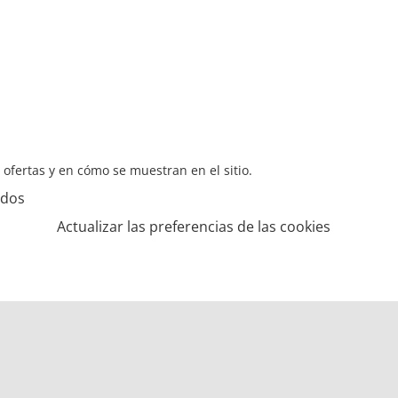
s ofertas y en cómo se muestran en el sitio.
ados
Actualizar las preferencias de las cookies