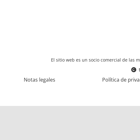
El sitio web es un socio comercial de las m
Notas legales
Política de priv