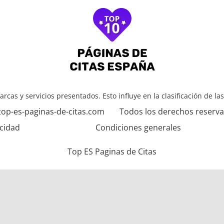
arcas y servicios presentados. Esto influye en la clasificación de la
top-es-paginas-de-citas.com
Todos los derechos reserv
acidad
Condiciones generales
Top ES Paginas de Citas