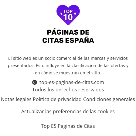
El sitio web es un socio comercial de las marcas y servicios
presentados. Esto influye en la clasificación de las ofertas y
en cómo se muestran en el sitio.
top-es-paginas-de-citas.com
Todos los derechos reservados
Notas legales
Política de privacidad
Condiciones generales
Actualizar las preferencias de las cookies
Top ES Paginas de Citas