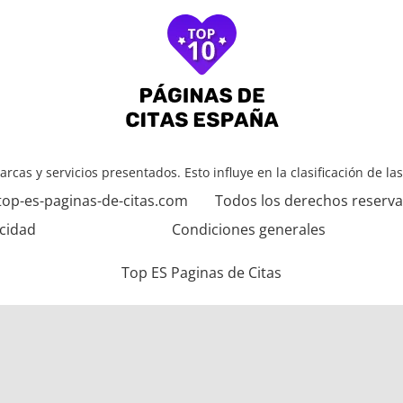
arcas y servicios presentados. Esto influye en la clasificación de la
top-es-paginas-de-citas.com
Todos los derechos reserv
acidad
Condiciones generales
Top ES Paginas de Citas