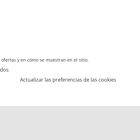
s ofertas y en cómo se muestran en el sitio.
ados
Actualizar las preferencias de las cookies