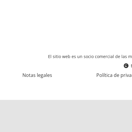
El sitio web es un socio comercial de las m
Notas legales
Política de priv