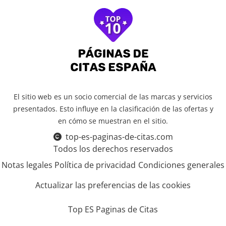
El sitio web es un socio comercial de las marcas y servicios
presentados. Esto influye en la clasificación de las ofertas y
en cómo se muestran en el sitio.
top-es-paginas-de-citas.com
Todos los derechos reservados
Notas legales
Política de privacidad
Condiciones generales
Actualizar las preferencias de las cookies
Top ES Paginas de Citas