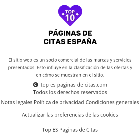
El sitio web es un socio comercial de las marcas y servicios
presentados. Esto influye en la clasificación de las ofertas y
en cómo se muestran en el sitio.
top-es-paginas-de-citas.com
Todos los derechos reservados
Notas legales
Política de privacidad
Condiciones generales
Actualizar las preferencias de las cookies
Top ES Paginas de Citas