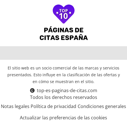
El sitio web es un socio comercial de las marcas y servicios
presentados. Esto influye en la clasificación de las ofertas y
en cómo se muestran en el sitio.
top-es-paginas-de-citas.com
Todos los derechos reservados
Notas legales
Política de privacidad
Condiciones generales
Actualizar las preferencias de las cookies