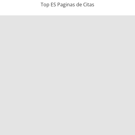
Top ES Paginas de Citas