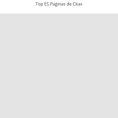
Top ES Paginas de Citas