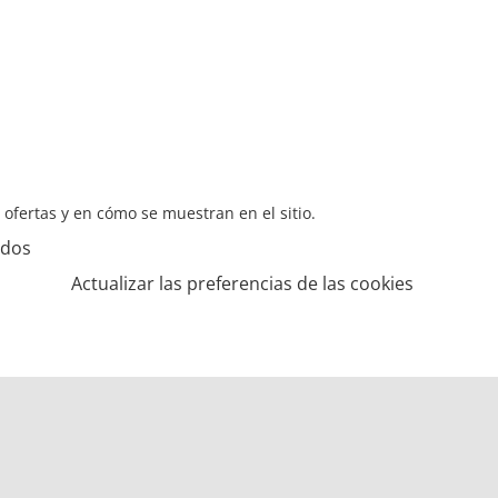
s ofertas y en cómo se muestran en el sitio.
ados
Actualizar las preferencias de las cookies