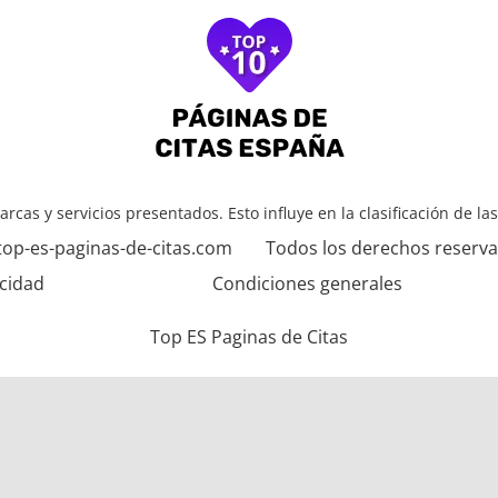
arcas y servicios presentados. Esto influye en la clasificación de la
top-es-paginas-de-citas.com
Todos los derechos reserv
acidad
Condiciones generales
Top ES Paginas de Citas