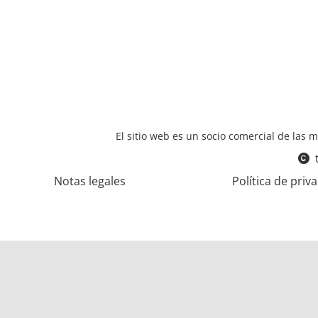
El sitio web es un socio comercial de las m
Notas legales
Política de priv