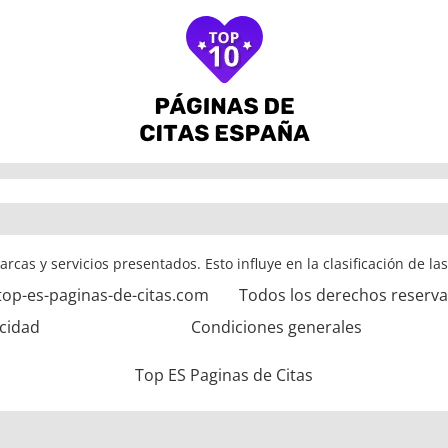
arcas y servicios presentados. Esto influye en la clasificación de la
top-es-paginas-de-citas.com
Todos los derechos reserv
acidad
Condiciones generales
Top ES Paginas de Citas