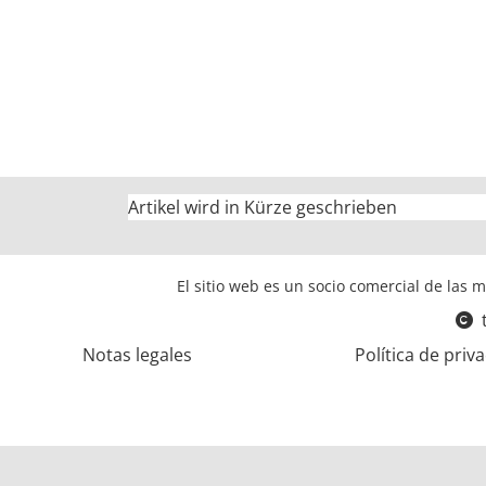
Artikel wird in Kürze geschrieben
El sitio web es un socio comercial de las m
Notas legales
Política de priv