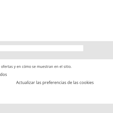
s ofertas y en cómo se muestran en el sitio.
ados
Actualizar las preferencias de las cookies