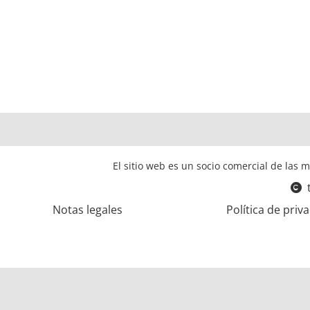
El sitio web es un socio comercial de las m
Notas legales
Política de priv