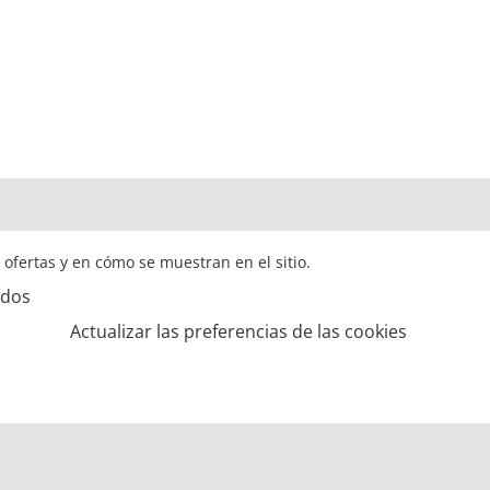
s ofertas y en cómo se muestran en el sitio.
ados
Actualizar las preferencias de las cookies