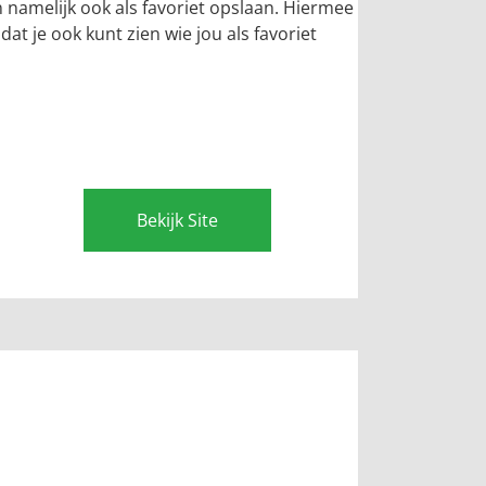
 namelijk ook als favoriet opslaan. Hiermee
 dat je ook kunt zien wie jou als favoriet
Bekijk Site