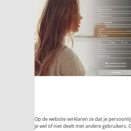
Op de website verklaren ze dat je persoonli
je wel of niet deelt met andere gebruikers. 