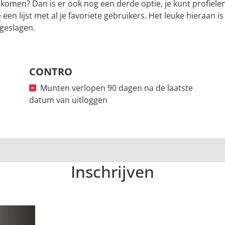
komen? Dan is er ook nog een derde optie, je kunt profielen
 een lijst met al je favoriete gebruikers. Het leuke hieraan is
geslagen.
CONTRO
Munten verlopen 90 dagen na de laatste
datum van uitloggen
Inschrijven