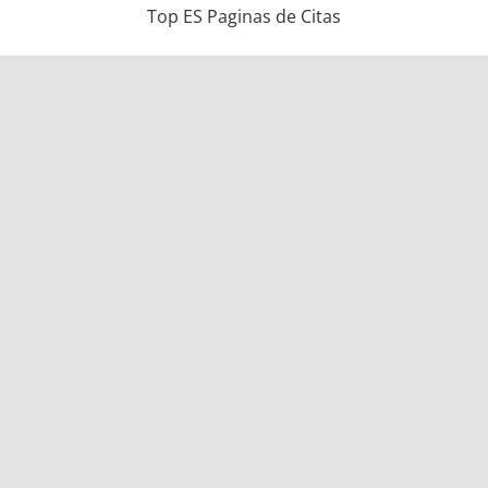
Top ES Paginas de Citas