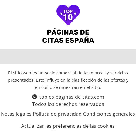
El sitio web es un socio comercial de las marcas y servicios
presentados. Esto influye en la clasificación de las ofertas y
en cómo se muestran en el sitio.
top-es-paginas-de-citas.com
Todos los derechos reservados
Notas legales
Política de privacidad
Condiciones generales
Actualizar las preferencias de las cookies